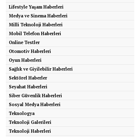
Lifestyle Yaşam Haberleri
Medya ve Sinema Haberleri
Milli Teknoloji Haberleri
Mobil Telefon Haberleri
Online Testler
Otomotiv Haberleri
Oyun Haberleri
Sağlık ve Giyilebilir Haberleri
Sektörel Haberler
Seyahat Haberleri
Siber Güvenlik Haberleri
Sosyal Medya Haberleri
Teknologya
Teknoloji Galerileri
Teknoloji Haberleri