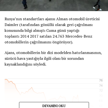
Rusya’nın standartları ajansı Alman otomobil üreticisi
Daimler (tarafından gönüllü olarak geri çağrılması
konusunda bilgi almıştı Cuma günü yaptığı
toplantı 2014 2017 satılan 24.763 Mercedes-Benz
otomobillerin çağrılmasını öngörüyor).
Ajans, otomobillerin bir dizi modelden hatırlanmasının,
sürücü hava yastığıyla ilgili olası bir sorundan
kaynaklandığını söyledi.
DEVAMINI OKU