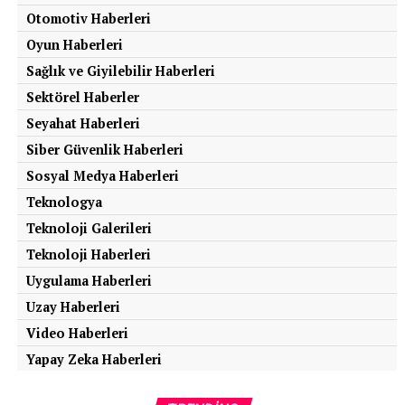
Otomotiv Haberleri
Oyun Haberleri
Sağlık ve Giyilebilir Haberleri
Sektörel Haberler
Seyahat Haberleri
Siber Güvenlik Haberleri
Sosyal Medya Haberleri
Teknologya
Teknoloji Galerileri
Teknoloji Haberleri
Uygulama Haberleri
Uzay Haberleri
Video Haberleri
Yapay Zeka Haberleri