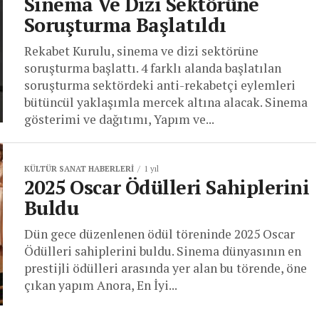
Sinema Ve Dizi Sektörüne
Soruşturma Başlatıldı
Rekabet Kurulu, sinema ve dizi sektörüne
soruşturma başlattı. 4 farklı alanda başlatılan
soruşturma sektördeki anti-rekabetçi eylemleri
bütüncül yaklaşımla mercek altına alacak. Sinema
gösterimi ve dağıtımı, Yapım ve...
KÜLTÜR SANAT HABERLERI
1 yıl
2025 Oscar Ödülleri Sahiplerini
Buldu
Dün gece düzenlenen ödül töreninde 2025 Oscar
Ödülleri sahiplerini buldu. Sinema dünyasının en
prestijli ödülleri arasında yer alan bu törende, öne
çıkan yapım Anora, En İyi...