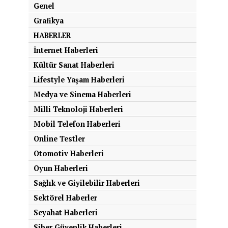
Genel
Grafikya
HABERLER
İnternet Haberleri
Kültür Sanat Haberleri
Lifestyle Yaşam Haberleri
Medya ve Sinema Haberleri
Milli Teknoloji Haberleri
Mobil Telefon Haberleri
Online Testler
Otomotiv Haberleri
Oyun Haberleri
Sağlık ve Giyilebilir Haberleri
Sektörel Haberler
Seyahat Haberleri
Siber Güvenlik Haberleri