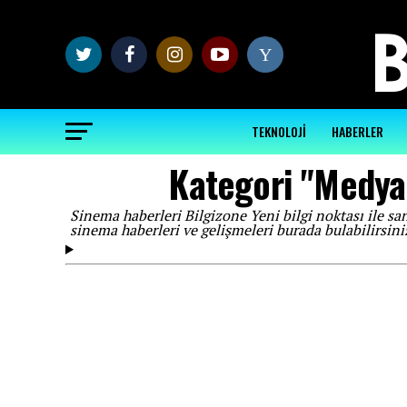
Y
TEKNOLOJİ
HABERLER
Kategori "Medya
Sinema haberleri Bilgizone Yeni bilgi noktası ile s
sinema haberleri ve gelişmeleri burada bulabilirsini