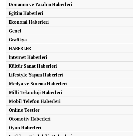
Donanım ve Yazılım Haberleri
Eğitim Haberleri
Ekonomi Haberleri
Genel
Grafikya
HABERLER
İnternet Haberleri
Kültür Sanat Haberleri
Lifestyle Yaşam Haberleri
Medya ve Sinema Haberleri
Milli Teknoloji Haberleri
Mobil Telefon Haberleri
Online Testler
Otomotiv Haberleri
Oyun Haberleri