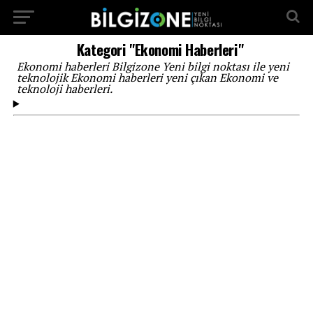
...
Kategori "Ekonomi Haberleri"
Ekonomi haberleri Bilgizone Yeni bilgi noktası ile yeni
teknolojik Ekonomi haberleri yeni çıkan Ekonomi ve
teknoloji haberleri.