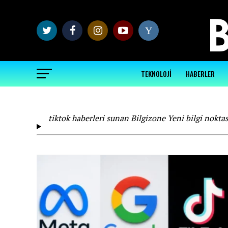
Y
TEKNOLOJİ
HABERLER
tiktok haberleri sunan Bilgizone Yeni bilgi noktas