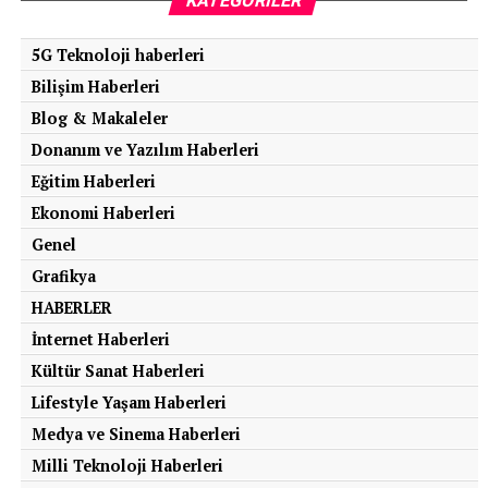
KATEGORILER
5G Teknoloji haberleri
Bilişim Haberleri
Blog & Makaleler
Donanım ve Yazılım Haberleri
Eğitim Haberleri
Ekonomi Haberleri
Genel
Grafikya
HABERLER
İnternet Haberleri
Kültür Sanat Haberleri
Lifestyle Yaşam Haberleri
Medya ve Sinema Haberleri
Milli Teknoloji Haberleri