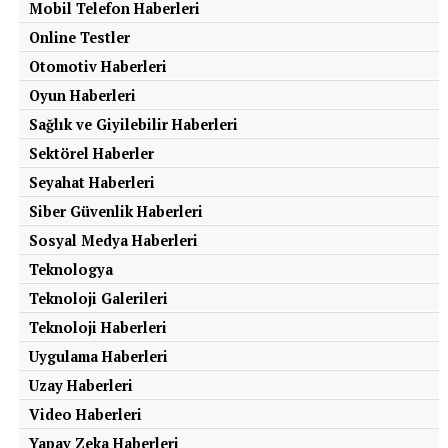
Mobil Telefon Haberleri
Online Testler
Otomotiv Haberleri
Oyun Haberleri
Sağlık ve Giyilebilir Haberleri
Sektörel Haberler
Seyahat Haberleri
Siber Güvenlik Haberleri
Sosyal Medya Haberleri
Teknologya
Teknoloji Galerileri
Teknoloji Haberleri
Uygulama Haberleri
Uzay Haberleri
Video Haberleri
Yapay Zeka Haberleri