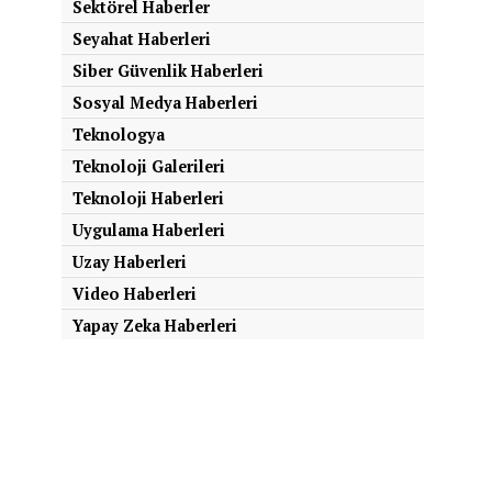
Sektörel Haberler
Seyahat Haberleri
Siber Güvenlik Haberleri
Sosyal Medya Haberleri
Teknologya
Teknoloji Galerileri
Teknoloji Haberleri
Uygulama Haberleri
Uzay Haberleri
Video Haberleri
Yapay Zeka Haberleri