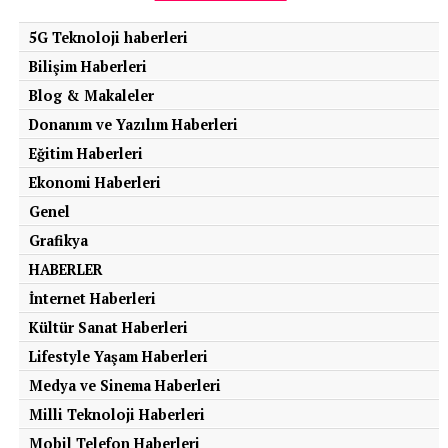
5G Teknoloji haberleri
Bilişim Haberleri
Blog & Makaleler
Donanım ve Yazılım Haberleri
Eğitim Haberleri
Ekonomi Haberleri
Genel
Grafikya
HABERLER
İnternet Haberleri
Kültür Sanat Haberleri
Lifestyle Yaşam Haberleri
Medya ve Sinema Haberleri
Milli Teknoloji Haberleri
Mobil Telefon Haberleri