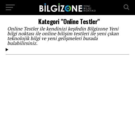
...
Kategori "Online Testler"
Online Testler ile kendinizi keşfedin Bilgizone Yeni
bilgi noktası ile online bilişim testleri ile yeni çıkan
teknolojik bilgi ve yeni gelişmeleri burada
bulabilirsiniz.