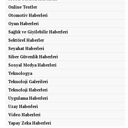
Online Testler
Otomotiv Haberleri
Oyun Haberleri
Sağlık ve Giyilebilir Haberleri
Sektörel Haberler
Seyahat Haberleri
Siber Güvenlik Haberleri
Sosyal Medya Haberleri
Teknologya
Teknoloji Galerileri
Teknoloji Haberleri
Uygulama Haberleri
Uzay Haberleri
Video Haberleri
Yapay Zeka Haberleri