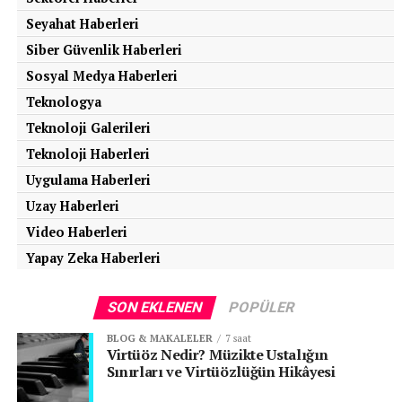
Seyahat Haberleri
Siber Güvenlik Haberleri
Sosyal Medya Haberleri
Teknologya
Teknoloji Galerileri
Teknoloji Haberleri
Uygulama Haberleri
Uzay Haberleri
Video Haberleri
Yapay Zeka Haberleri
SON EKLENEN
POPÜLER
BLOG & MAKALELER
7 saat
Virtüöz Nedir? Müzikte Ustalığın
Sınırları ve Virtüözlüğün Hikâyesi