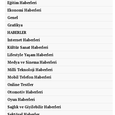
Eğitim Haberleri
Ekonomi Haberleri
Genel
Grafikya
HABERLER
İnternet Haberleri
Kültür Sanat Haberleri
Lifestyle Yaşam Haberleri
Medya ve Sinema Haberleri
Milli Teknoloji Haberleri
Mobil Telefon Haberleri
Online Testler
Otomotiv Haberleri
Oyun Haberleri
Sağlık ve Giyilebilir Haberleri
Sektörel Haberler