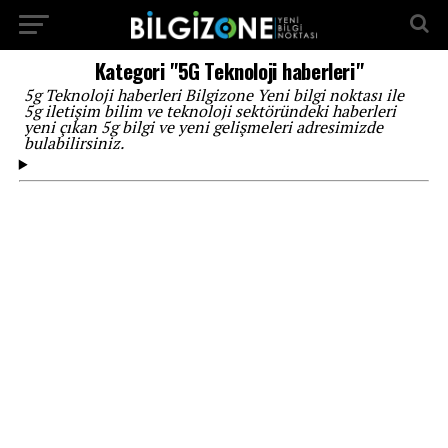
...
Kategori "5G Teknoloji haberleri"
5g Teknoloji haberleri Bilgizone Yeni bilgi noktası ile
5g iletişim bilim ve teknoloji sektöründeki haberleri
yeni çıkan 5g bilgi ve yeni gelişmeleri adresimizde
bulabilirsiniz.