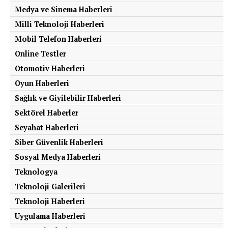
Medya ve Sinema Haberleri
Milli Teknoloji Haberleri
Mobil Telefon Haberleri
Online Testler
Otomotiv Haberleri
Oyun Haberleri
Sağlık ve Giyilebilir Haberleri
Sektörel Haberler
Seyahat Haberleri
Siber Güvenlik Haberleri
Sosyal Medya Haberleri
Teknologya
Teknoloji Galerileri
Teknoloji Haberleri
Uygulama Haberleri