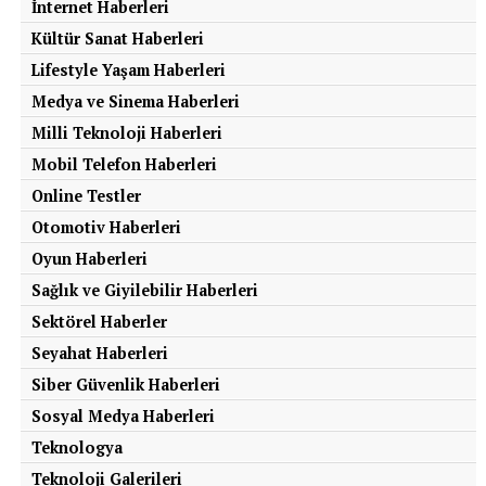
İnternet Haberleri
Kültür Sanat Haberleri
Lifestyle Yaşam Haberleri
Medya ve Sinema Haberleri
Milli Teknoloji Haberleri
Mobil Telefon Haberleri
Online Testler
Otomotiv Haberleri
Oyun Haberleri
Sağlık ve Giyilebilir Haberleri
Sektörel Haberler
Seyahat Haberleri
Siber Güvenlik Haberleri
Sosyal Medya Haberleri
Teknologya
Teknoloji Galerileri