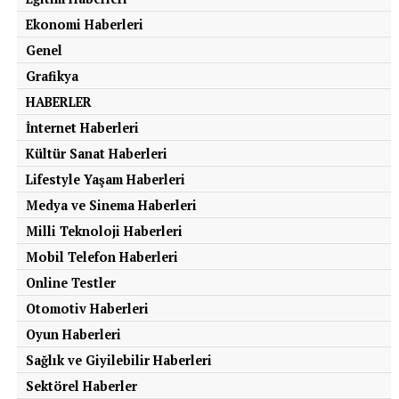
Ekonomi Haberleri
Genel
Grafikya
HABERLER
İnternet Haberleri
Kültür Sanat Haberleri
Lifestyle Yaşam Haberleri
Medya ve Sinema Haberleri
Milli Teknoloji Haberleri
Mobil Telefon Haberleri
Online Testler
Otomotiv Haberleri
Oyun Haberleri
Sağlık ve Giyilebilir Haberleri
Sektörel Haberler