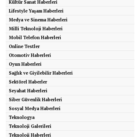
Kültür Sanat Haberleri
Lifestyle Yaşam Haberleri
Medya ve Sinema Haberleri
Milli Teknoloji Haberleri
Mobil Telefon Haberleri
Online Testler
Otomotiv Haberleri
Oyun Haberleri
Sağlık ve Giyilebilir Haberleri
Sektörel Haberler
Seyahat Haberleri
Siber Güvenlik Haberleri
Sosyal Medya Haberleri
Teknologya
Teknoloji Galerileri
Teknoloji Haberleri