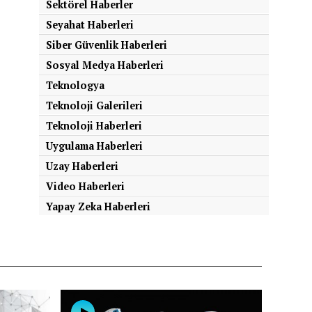
Sektörel Haberler
Seyahat Haberleri
Siber Güvenlik Haberleri
Sosyal Medya Haberleri
Teknologya
Teknoloji Galerileri
Teknoloji Haberleri
Uygulama Haberleri
Uzay Haberleri
Video Haberleri
Yapay Zeka Haberleri