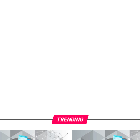
TRENDING