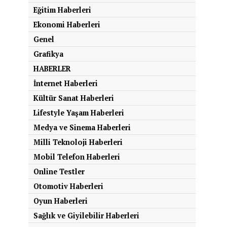
Eğitim Haberleri
Ekonomi Haberleri
Genel
Grafikya
HABERLER
İnternet Haberleri
Kültür Sanat Haberleri
Lifestyle Yaşam Haberleri
Medya ve Sinema Haberleri
Milli Teknoloji Haberleri
Mobil Telefon Haberleri
Online Testler
Otomotiv Haberleri
Oyun Haberleri
Sağlık ve Giyilebilir Haberleri