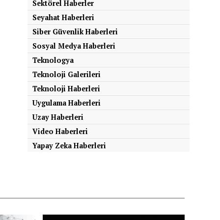
Sektörel Haberler
Seyahat Haberleri
Siber Güvenlik Haberleri
Sosyal Medya Haberleri
Teknologya
Teknoloji Galerileri
Teknoloji Haberleri
Uygulama Haberleri
Uzay Haberleri
Video Haberleri
Yapay Zeka Haberleri