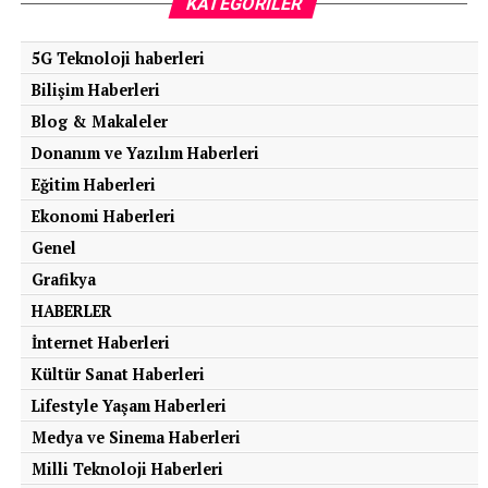
KATEGORILER
5G Teknoloji haberleri
Bilişim Haberleri
Blog & Makaleler
Donanım ve Yazılım Haberleri
Eğitim Haberleri
Ekonomi Haberleri
Genel
Grafikya
HABERLER
İnternet Haberleri
Kültür Sanat Haberleri
Lifestyle Yaşam Haberleri
Medya ve Sinema Haberleri
Milli Teknoloji Haberleri