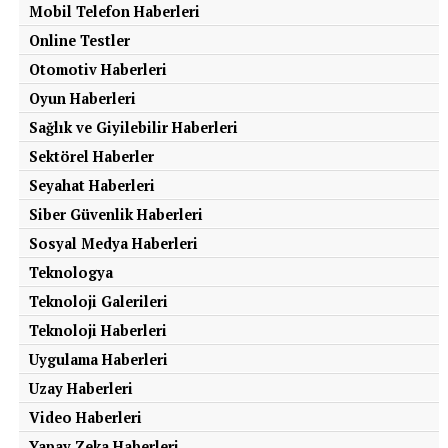
Mobil Telefon Haberleri
Online Testler
Otomotiv Haberleri
Oyun Haberleri
Sağlık ve Giyilebilir Haberleri
Sektörel Haberler
Seyahat Haberleri
Siber Güvenlik Haberleri
Sosyal Medya Haberleri
Teknologya
Teknoloji Galerileri
Teknoloji Haberleri
Uygulama Haberleri
Uzay Haberleri
Video Haberleri
Yapay Zeka Haberleri