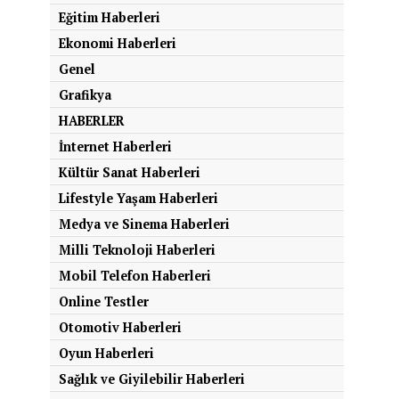
Eğitim Haberleri
Ekonomi Haberleri
Genel
Grafikya
HABERLER
İnternet Haberleri
Kültür Sanat Haberleri
Lifestyle Yaşam Haberleri
Medya ve Sinema Haberleri
Milli Teknoloji Haberleri
Mobil Telefon Haberleri
Online Testler
Otomotiv Haberleri
Oyun Haberleri
Sağlık ve Giyilebilir Haberleri