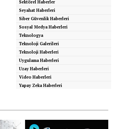
Sektörel Haberler
Seyahat Haberleri
Siber Güvenlik Haberleri
Sosyal Medya Haberleri
Teknologya
Teknoloji Galerileri
Teknoloji Haberleri
Uygulama Haberleri
Uzay Haberleri
Video Haberleri
Yapay Zeka Haberleri