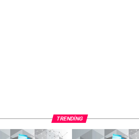
TRENDING