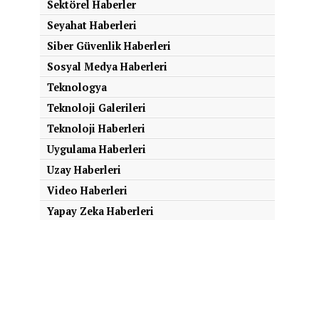
Sektörel Haberler
Seyahat Haberleri
Siber Güvenlik Haberleri
Sosyal Medya Haberleri
Teknologya
Teknoloji Galerileri
Teknoloji Haberleri
Uygulama Haberleri
Uzay Haberleri
Video Haberleri
Yapay Zeka Haberleri