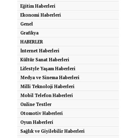
Eğitim Haberleri
Ekonomi Haberleri
Genel
Grafikya
HABERLER
İnternet Haberleri
Kültür Sanat Haberleri
Lifestyle Yaşam Haberleri
Medya ve Sinema Haberleri
Milli Teknoloji Haberleri
Mobil Telefon Haberleri
Online Testler
Otomotiv Haberleri
Oyun Haberleri
Sağlık ve Giyilebilir Haberleri