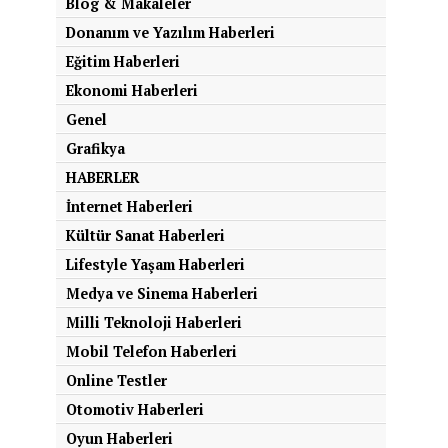
Blog & Makaleler
Donanım ve Yazılım Haberleri
Eğitim Haberleri
Ekonomi Haberleri
Genel
Grafikya
HABERLER
İnternet Haberleri
Kültür Sanat Haberleri
Lifestyle Yaşam Haberleri
Medya ve Sinema Haberleri
Milli Teknoloji Haberleri
Mobil Telefon Haberleri
Online Testler
Otomotiv Haberleri
Oyun Haberleri