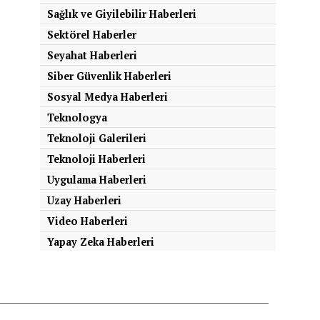
Sağlık ve Giyilebilir Haberleri
Sektörel Haberler
Seyahat Haberleri
Siber Güvenlik Haberleri
Sosyal Medya Haberleri
Teknologya
Teknoloji Galerileri
Teknoloji Haberleri
Uygulama Haberleri
Uzay Haberleri
Video Haberleri
Yapay Zeka Haberleri