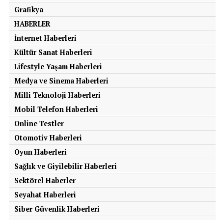
Grafikya
HABERLER
İnternet Haberleri
Kültür Sanat Haberleri
Lifestyle Yaşam Haberleri
Medya ve Sinema Haberleri
Milli Teknoloji Haberleri
Mobil Telefon Haberleri
Online Testler
Otomotiv Haberleri
Oyun Haberleri
Sağlık ve Giyilebilir Haberleri
Sektörel Haberler
Seyahat Haberleri
Siber Güvenlik Haberleri