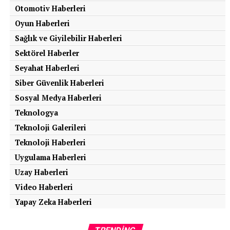
Otomotiv Haberleri
Oyun Haberleri
Sağlık ve Giyilebilir Haberleri
Sektörel Haberler
Seyahat Haberleri
Siber Güvenlik Haberleri
Sosyal Medya Haberleri
Teknologya
Teknoloji Galerileri
Teknoloji Haberleri
Uygulama Haberleri
Uzay Haberleri
Video Haberleri
Yapay Zeka Haberleri