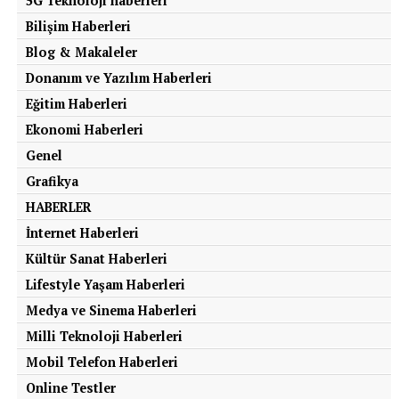
5G Teknoloji haberleri
Bilişim Haberleri
Blog & Makaleler
Donanım ve Yazılım Haberleri
Eğitim Haberleri
Ekonomi Haberleri
Genel
Grafikya
HABERLER
İnternet Haberleri
Kültür Sanat Haberleri
Lifestyle Yaşam Haberleri
Medya ve Sinema Haberleri
Milli Teknoloji Haberleri
Mobil Telefon Haberleri
Online Testler