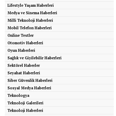
Lifestyle Yaşam Haberleri
Medya ve Sinema Haberleri
Milli Teknoloji Haberleri
Mobil Telefon Haberleri
Online Testler
Otomotiv Haberleri
Oyun Haberleri
Sağlık ve Giyilebilir Haberleri
Sektörel Haberler
Seyahat Haberleri
Siber Güvenlik Haberleri
Sosyal Medya Haberleri
Teknologya
Teknoloji Galerileri
Teknoloji Haberleri