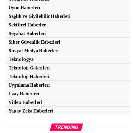
Oyun Haberleri
Sağlık ve Giyilebilir Haberleri
Sektörel Haberler
Seyahat Haberleri
Siber Güvenlik Haberleri
Sosyal Medya Haberleri
Teknologya
Teknoloji Galerileri
Teknoloji Haberleri
Uygulama Haberleri
Uzay Haberleri
Video Haberleri
Yapay Zeka Haberleri
TRENDING