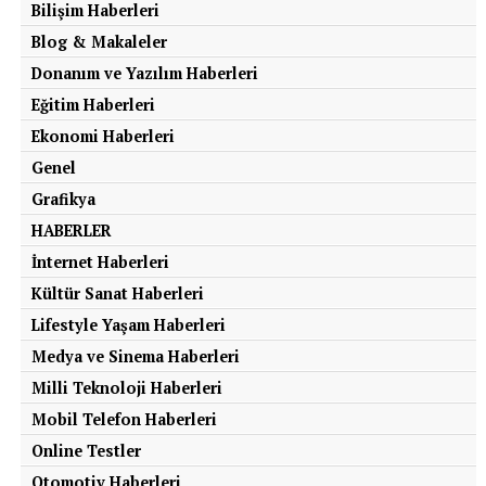
Bilişim Haberleri
Blog & Makaleler
Donanım ve Yazılım Haberleri
Eğitim Haberleri
Ekonomi Haberleri
Genel
Grafikya
HABERLER
İnternet Haberleri
Kültür Sanat Haberleri
Lifestyle Yaşam Haberleri
Medya ve Sinema Haberleri
Milli Teknoloji Haberleri
Mobil Telefon Haberleri
Online Testler
Otomotiv Haberleri