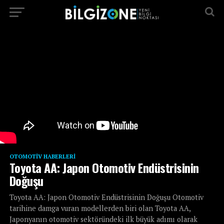
...
OTOMOTIV HABERLERI
Toyota AA: Japon Otomotiv Endüstrisinin
Doğuşu
Toyota AA: Japon Otomotiv Endüstrisinin Doğuşu Otomotiv
tarihine damga vuran modellerden biri olan Toyota AA,
Japonyanın otomotiv sektöründeki ilk büyük adımı olarak