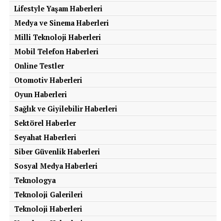
Lifestyle Yaşam Haberleri
Medya ve Sinema Haberleri
Milli Teknoloji Haberleri
Mobil Telefon Haberleri
Online Testler
Otomotiv Haberleri
Oyun Haberleri
Sağlık ve Giyilebilir Haberleri
Sektörel Haberler
Seyahat Haberleri
Siber Güvenlik Haberleri
Sosyal Medya Haberleri
Teknologya
Teknoloji Galerileri
Teknoloji Haberleri