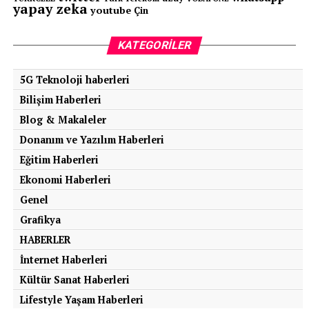
yapay zeka
youtube
Çin
KATEGORILER
5G Teknoloji haberleri
Bilişim Haberleri
Blog & Makaleler
Donanım ve Yazılım Haberleri
Eğitim Haberleri
Ekonomi Haberleri
Genel
Grafikya
HABERLER
İnternet Haberleri
Kültür Sanat Haberleri
Lifestyle Yaşam Haberleri