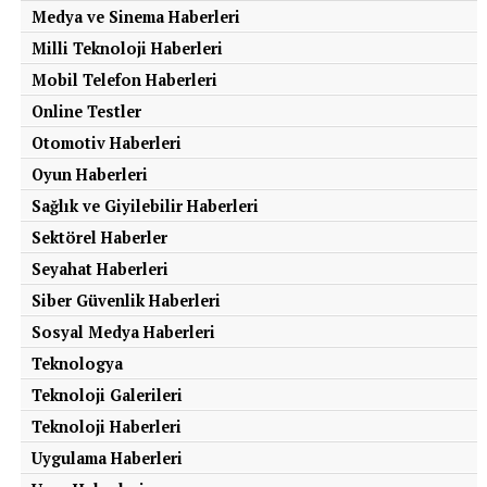
Medya ve Sinema Haberleri
Milli Teknoloji Haberleri
Mobil Telefon Haberleri
Online Testler
Otomotiv Haberleri
Oyun Haberleri
Sağlık ve Giyilebilir Haberleri
Sektörel Haberler
Seyahat Haberleri
Siber Güvenlik Haberleri
Sosyal Medya Haberleri
Teknologya
Teknoloji Galerileri
Teknoloji Haberleri
Uygulama Haberleri