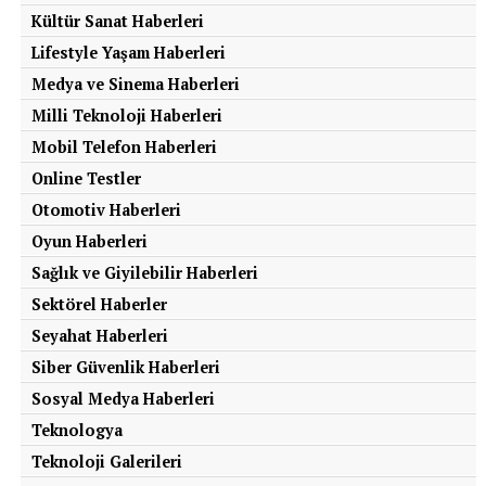
Kültür Sanat Haberleri
Lifestyle Yaşam Haberleri
Medya ve Sinema Haberleri
Milli Teknoloji Haberleri
Mobil Telefon Haberleri
Online Testler
Otomotiv Haberleri
Oyun Haberleri
Sağlık ve Giyilebilir Haberleri
Sektörel Haberler
Seyahat Haberleri
Siber Güvenlik Haberleri
Sosyal Medya Haberleri
Teknologya
Teknoloji Galerileri