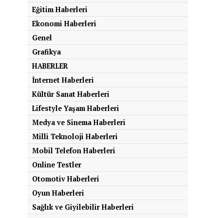
Eğitim Haberleri
Ekonomi Haberleri
Genel
Grafikya
HABERLER
İnternet Haberleri
Kültür Sanat Haberleri
Lifestyle Yaşam Haberleri
Medya ve Sinema Haberleri
Milli Teknoloji Haberleri
Mobil Telefon Haberleri
Online Testler
Otomotiv Haberleri
Oyun Haberleri
Sağlık ve Giyilebilir Haberleri