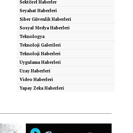
Sektörel Haberler
Seyahat Haberleri
Siber Güvenlik Haberleri
Sosyal Medya Haberleri
Teknologya
Teknoloji Galerileri
Teknoloji Haberleri
Uygulama Haberleri
Uzay Haberleri
Video Haberleri
Yapay Zeka Haberleri