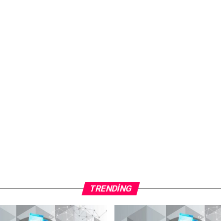
TRENDING