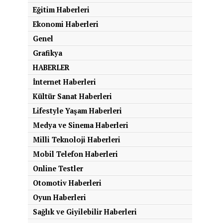
Eğitim Haberleri
Ekonomi Haberleri
Genel
Grafikya
HABERLER
İnternet Haberleri
Kültür Sanat Haberleri
Lifestyle Yaşam Haberleri
Medya ve Sinema Haberleri
Milli Teknoloji Haberleri
Mobil Telefon Haberleri
Online Testler
Otomotiv Haberleri
Oyun Haberleri
Sağlık ve Giyilebilir Haberleri