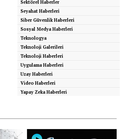
Sektörel Haberler
Seyahat Haberleri
Siber Güvenlik Haberleri
Sosyal Medya Haberleri
Teknologya
Teknoloji Galerileri
Teknoloji Haberleri
Uygulama Haberleri
Uzay Haberleri
Video Haberleri
Yapay Zeka Haberleri