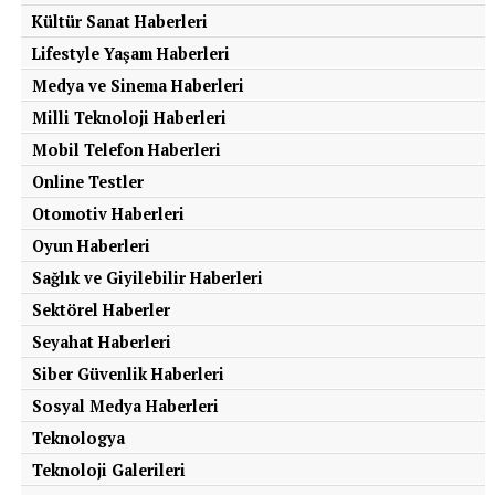
Kültür Sanat Haberleri
Lifestyle Yaşam Haberleri
Medya ve Sinema Haberleri
Milli Teknoloji Haberleri
Mobil Telefon Haberleri
Online Testler
Otomotiv Haberleri
Oyun Haberleri
Sağlık ve Giyilebilir Haberleri
Sektörel Haberler
Seyahat Haberleri
Siber Güvenlik Haberleri
Sosyal Medya Haberleri
Teknologya
Teknoloji Galerileri