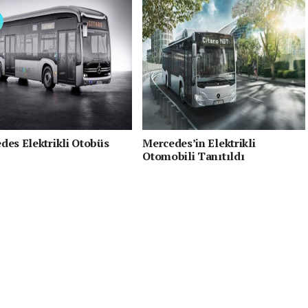
des Elektrikli Otobüs
Mercedes’in Elektrikli
Otomobili Tanıtıldı