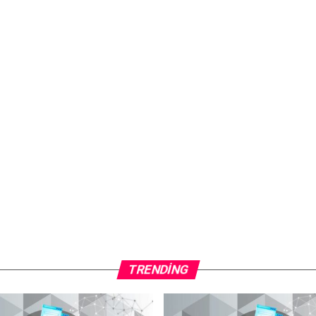
TRENDING