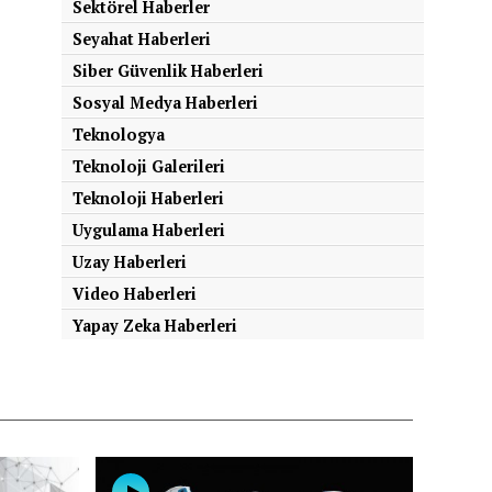
Sektörel Haberler
Seyahat Haberleri
Siber Güvenlik Haberleri
Sosyal Medya Haberleri
Teknologya
Teknoloji Galerileri
Teknoloji Haberleri
Uygulama Haberleri
Uzay Haberleri
Video Haberleri
Yapay Zeka Haberleri