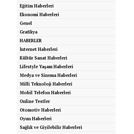
Eğitim Haberleri
Ekonomi Haberleri
Genel
Grafikya
HABERLER
İnternet Haberleri
Kültür Sanat Haberleri
Lifestyle Yaşam Haberleri
Medya ve Sinema Haberleri
Milli Teknoloji Haberleri
Mobil Telefon Haberleri
Online Testler
Otomotiv Haberleri
Oyun Haberleri
Sağlık ve Giyilebilir Haberleri