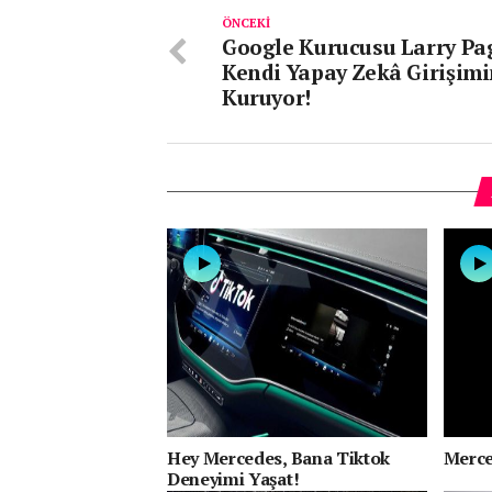
ÖNCEKI
Google Kurucusu Larry Pa
Kendi Yapay Zekâ Girişimi
Kuruyor!
Hey Mercedes, Bana Tiktok
Merce
Deneyimi Yaşat!