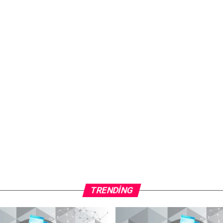
TRENDING