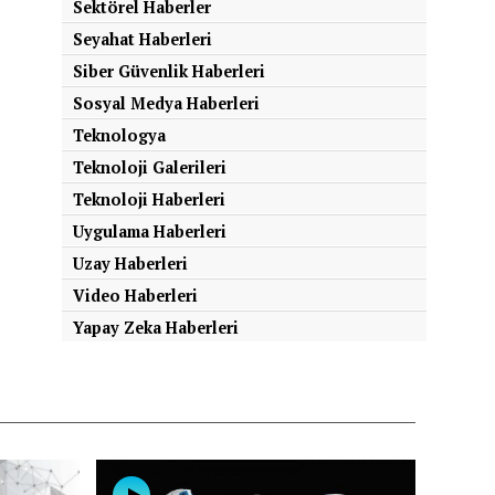
Sektörel Haberler
Seyahat Haberleri
Siber Güvenlik Haberleri
Sosyal Medya Haberleri
Teknologya
Teknoloji Galerileri
Teknoloji Haberleri
Uygulama Haberleri
Uzay Haberleri
Video Haberleri
Yapay Zeka Haberleri