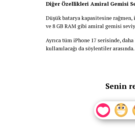
Diğer Özellikleri Amiral Gemisi S
Düşük batarya kapasitesine rağmen, 
ve 8 GB RAM gibi amiral gemisi seviy
Ayrıca tüm iPhone 17 serisinde, daha 
kullanılacağı da söylentiler arasında.
Senin r