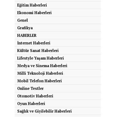
Eğitim Haberleri
Ekonomi Haberleri
Genel
Grafikya
HABERLER
İnternet Haberleri
Kültür Sanat Haberleri
Lifestyle Yaşam Haberleri
Medya ve Sinema Haberleri
Milli Teknoloji Haberleri
Mobil Telefon Haberleri
Online Testler
Otomotiv Haberleri
Oyun Haberleri
Sağlık ve Giyilebilir Haberleri