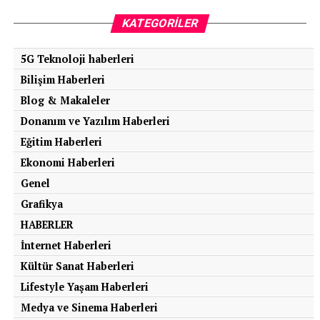
KATEGORILER
5G Teknoloji haberleri
Bilişim Haberleri
Blog & Makaleler
Donanım ve Yazılım Haberleri
Eğitim Haberleri
Ekonomi Haberleri
Genel
Grafikya
HABERLER
İnternet Haberleri
Kültür Sanat Haberleri
Lifestyle Yaşam Haberleri
Medya ve Sinema Haberleri