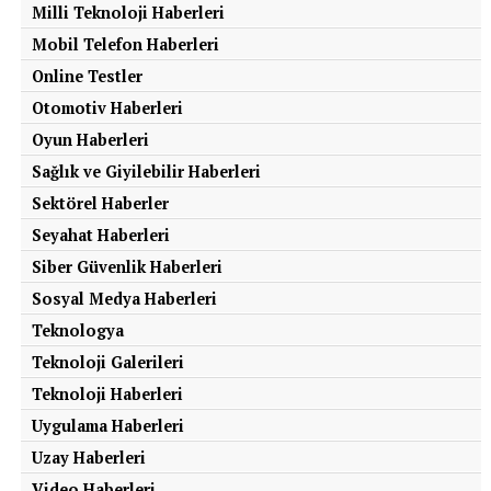
Milli Teknoloji Haberleri
Mobil Telefon Haberleri
Online Testler
Otomotiv Haberleri
Oyun Haberleri
Sağlık ve Giyilebilir Haberleri
Sektörel Haberler
Seyahat Haberleri
Siber Güvenlik Haberleri
Sosyal Medya Haberleri
Teknologya
Teknoloji Galerileri
Teknoloji Haberleri
Uygulama Haberleri
Uzay Haberleri
Video Haberleri