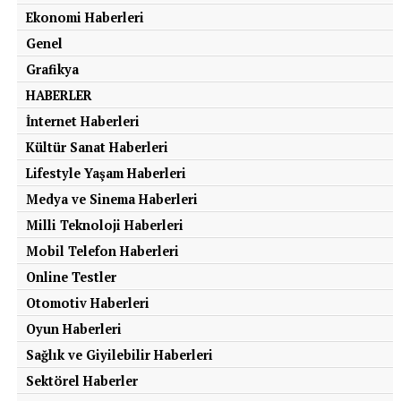
Ekonomi Haberleri
Genel
Grafikya
HABERLER
İnternet Haberleri
Kültür Sanat Haberleri
Lifestyle Yaşam Haberleri
Medya ve Sinema Haberleri
Milli Teknoloji Haberleri
Mobil Telefon Haberleri
Online Testler
Otomotiv Haberleri
Oyun Haberleri
Sağlık ve Giyilebilir Haberleri
Sektörel Haberler