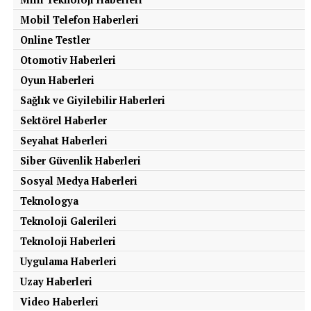
Mobil Telefon Haberleri
Online Testler
Otomotiv Haberleri
Oyun Haberleri
Sağlık ve Giyilebilir Haberleri
Sektörel Haberler
Seyahat Haberleri
Siber Güvenlik Haberleri
Sosyal Medya Haberleri
Teknologya
Teknoloji Galerileri
Teknoloji Haberleri
Uygulama Haberleri
Uzay Haberleri
Video Haberleri