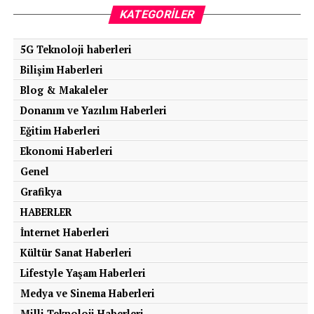
KATEGORILER
5G Teknoloji haberleri
Bilişim Haberleri
Blog & Makaleler
Donanım ve Yazılım Haberleri
Eğitim Haberleri
Ekonomi Haberleri
Genel
Grafikya
HABERLER
İnternet Haberleri
Kültür Sanat Haberleri
Lifestyle Yaşam Haberleri
Medya ve Sinema Haberleri
Milli Teknoloji Haberleri