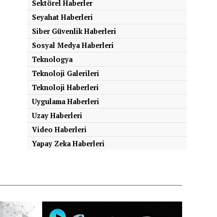
Sektörel Haberler
Seyahat Haberleri
Siber Güvenlik Haberleri
Sosyal Medya Haberleri
Teknologya
Teknoloji Galerileri
Teknoloji Haberleri
Uygulama Haberleri
Uzay Haberleri
Video Haberleri
Yapay Zeka Haberleri