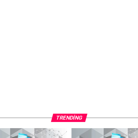
TRENDING