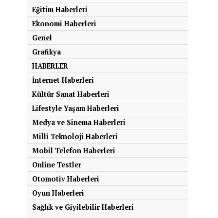
Eğitim Haberleri
Ekonomi Haberleri
Genel
Grafikya
HABERLER
İnternet Haberleri
Kültür Sanat Haberleri
Lifestyle Yaşam Haberleri
Medya ve Sinema Haberleri
Milli Teknoloji Haberleri
Mobil Telefon Haberleri
Online Testler
Otomotiv Haberleri
Oyun Haberleri
Sağlık ve Giyilebilir Haberleri