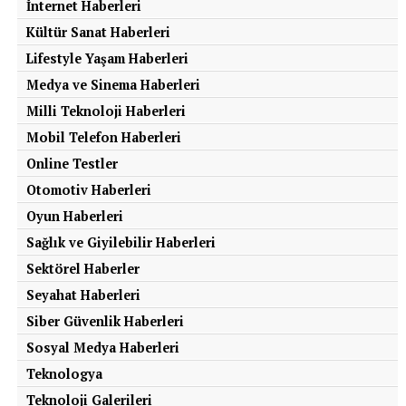
İnternet Haberleri
Kültür Sanat Haberleri
Lifestyle Yaşam Haberleri
Medya ve Sinema Haberleri
Milli Teknoloji Haberleri
Mobil Telefon Haberleri
Online Testler
Otomotiv Haberleri
Oyun Haberleri
Sağlık ve Giyilebilir Haberleri
Sektörel Haberler
Seyahat Haberleri
Siber Güvenlik Haberleri
Sosyal Medya Haberleri
Teknologya
Teknoloji Galerileri