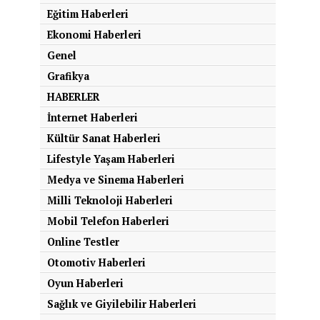
Eğitim Haberleri
Ekonomi Haberleri
Genel
Grafikya
HABERLER
İnternet Haberleri
Kültür Sanat Haberleri
Lifestyle Yaşam Haberleri
Medya ve Sinema Haberleri
Milli Teknoloji Haberleri
Mobil Telefon Haberleri
Online Testler
Otomotiv Haberleri
Oyun Haberleri
Sağlık ve Giyilebilir Haberleri