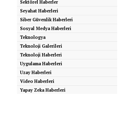
Sektörel Haberler
Seyahat Haberleri
Siber Güvenlik Haberleri
Sosyal Medya Haberleri
Teknologya
Teknoloji Galerileri
Teknoloji Haberleri
Uygulama Haberleri
Uzay Haberleri
Video Haberleri
Yapay Zeka Haberleri