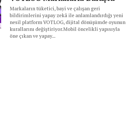
Markaların tüketici, bayi ve çalışan geri
bildirimlerini yapay zekâ ile anlamlandırdığı yeni
nesil platform VOTLOG, dijital dönüşümde oyunun
kurallarını değiştiriyor.Mobil öncelikli yapısıyla
öne çıkan ve yapay...