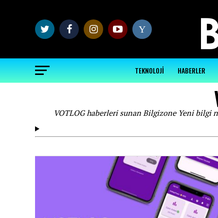
Y
TEKNOLOJİ
HABERLER
VOTLOG haberleri sunan Bilgizone Yeni bilgi n